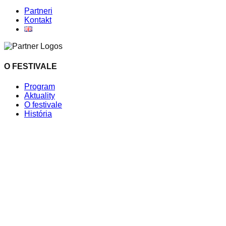
Partneri
Kontakt
O FESTIVALE
Program
Aktuality
O festivale
História