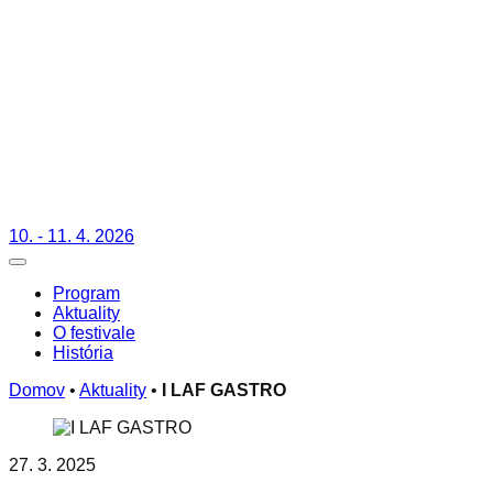
10. - 11. 4. 2026
Toggle navigation
Program
Aktuality
O festivale
História
Domov
•
Aktuality
•
I LAF GASTRO
27. 3. 2025