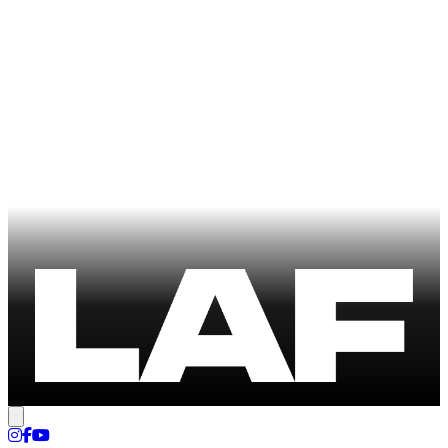
Nastavenia cookies