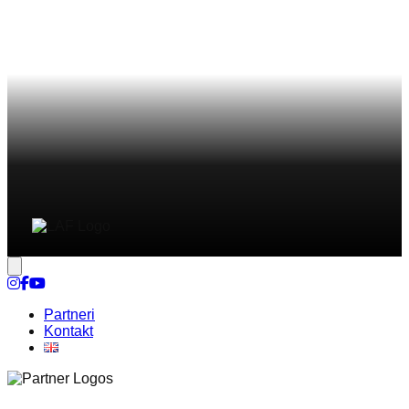
Nastavenia cookies
Partneri
Kontakt